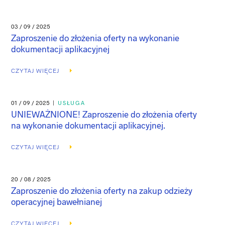
03 / 09 / 2025
Zaproszenie do złożenia oferty na wykonanie
dokumentacji aplikacyjnej
CZYTAJ WIĘCEJ
01 / 09 / 2025
|
USŁUGA
UNIEWAŻNIONE! Zaproszenie do złożenia oferty
na wykonanie dokumentacji aplikacyjnej.
CZYTAJ WIĘCEJ
20 / 08 / 2025
Zaproszenie do złożenia oferty na zakup odzieży
operacyjnej bawełnianej
CZYTAJ WIĘCEJ