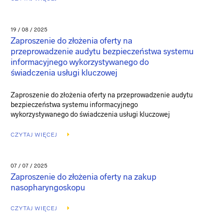
19 / 08 / 2025
Zaproszenie do złożenia oferty na
przeprowadzenie audytu bezpieczeństwa systemu
informacyjnego wykorzystywanego do
świadczenia usługi kluczowej
Zaproszenie do złożenia oferty na przeprowadzenie audytu
bezpieczeństwa systemu informacyjnego
wykorzystywanego do świadczenia usługi kluczowej
CZYTAJ WIĘCEJ
07 / 07 / 2025
Zaproszenie do złożenia oferty na zakup
nasopharyngoskopu
CZYTAJ WIĘCEJ