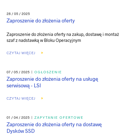
28 / 05 / 2025
Zaproszenie do złożenia oferty
Zaproszenie do złożenia oferty na zakup, dostawę i montaż
szaf z nadstawką w Bloku Operacyjnym
CZYTAJ WIĘCEJ
07 / 05 / 2025
|
OGŁOSZENIE
Zaproszenie do złożenia oferty na usługę
serwisową - LSI
CZYTAJ WIĘCEJ
01 / 04 / 2025
|
ZAPYTANIE OFERTOWE
Zaproszenie do złożenia oferty na dostawę
Dysków SSD