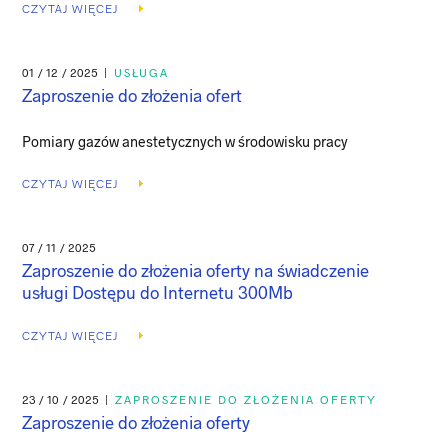
CZYTAJ WIĘCEJ
01 / 12 / 2025
|
USŁUGA
Zaproszenie do złożenia ofert
Pomiary gazów anestetycznych w środowisku pracy
CZYTAJ WIĘCEJ
07 / 11 / 2025
Zaproszenie do złożenia oferty na świadczenie
usługi Dostępu do Internetu 300Mb
CZYTAJ WIĘCEJ
23 / 10 / 2025
|
ZAPROSZENIE DO ZŁOŻENIA OFERTY
Zaproszenie do złożenia oferty