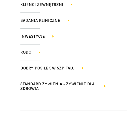
KLIENCI ZEWNĘTRZNI
BADANIA KLINICZNE
INWESTYCJE
RODO
DOBRY POSIŁEK W SZPITALU
STANDARD ŻYWIENIA - ŻYWIENIE DLA
ZDROWIA