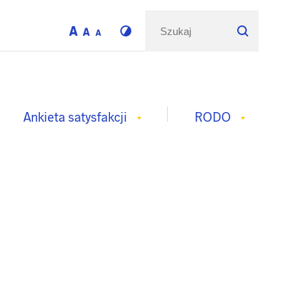
Ankieta satysfakcji
RODO